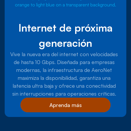
Internet de próxima
generación
Vive la nueva era del internet con velocidades
de hasta 10 Gbps. Diseñada para empresas
modernas, la infraestructura de AeroNet
maximiza la disponibilidad, garantiza una
latencia ultra baja y ofrece una conectividad
sin interrupciones para operaciones críticas.
Aprenda más