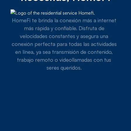
HomeFi te brinda la conexión más a internet
más rápida y confiable. Disfruta de
velocidades constantes y asegura una
conexión perfecta para todas las actividades
en línea, ya sea transmisión de contenido,
trabajo remoto o videollamadas con tus
seres queridos.