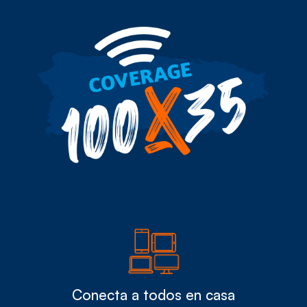
Conecta a todos en casa