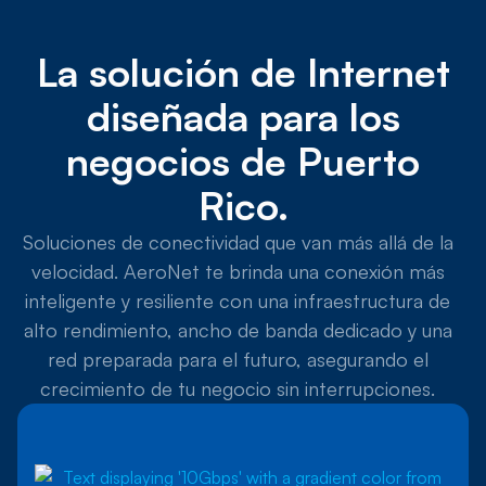
La solución de Internet
diseñada para los
negocios de Puerto
Rico.
Soluciones de conectividad que van más allá de la
velocidad. AeroNet te brinda una conexión más
inteligente y resiliente con una infraestructura de
alto rendimiento, ancho de banda dedicado y una
red preparada para el futuro, asegurando el
crecimiento de tu negocio sin interrupciones.