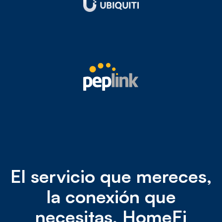
El servicio que mereces,
la conexión que
necesitas, HomeFi