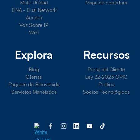
Multi-Unidad
Mapa de cobertura
DNA - Dual Network
Access
Voz Sobre IP
WiFi
Explora
Recursos
Blog
Portal del Cliente
Ofertas
Ley 22-2023 OPIC
Paquete de Bienvenida
Política
Servicios Manejados
Socios Tecnológicos