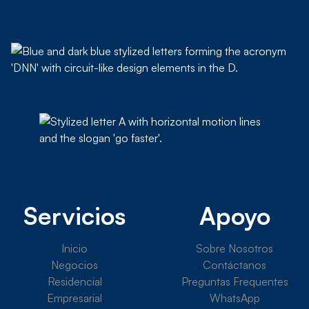
Servicios
Apoyo
Inicio
Sobre Nosotros
Negocios
Contáctanos
Residencial
Preguntas Frequentes
Empresarial
WhatsApp